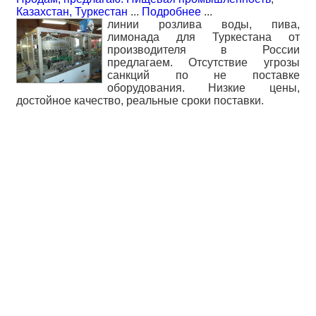
Казахстан, Туркестан
...
Подробнее
...
линии розлива воды, пива,
лимонада для Туркестана от
производителя в России
предлагаем. Отсутствие угрозы
санкций по не поставке
оборудования. Низкие цены,
достойное качество, реальные сроки поставки.