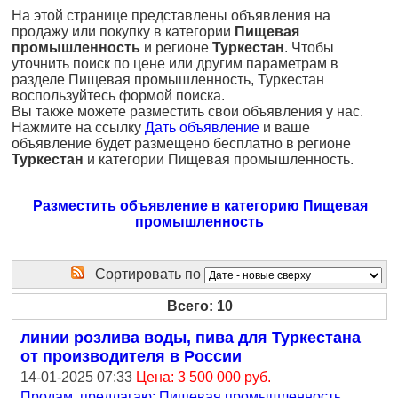
На этой странице представлены объявления на
продажу или покупку в категории
Пищевая
промышленность
и регионе
Туркестан
. Чтобы
уточнить поиск по цене или другим параметрам в
разделе Пищевая промышленность, Туркестан
воспользуйтесь формой поиска.
Вы также можете разместить свои объявления у нас.
Нажмите на ссылку
Дать объявление
и ваше
объявление будет размещено бесплатно в регионе
Туркестан
и категории Пищевая промышленность.
Разместить объявление в категорию Пищевая
промышленность
Сортировать по
Всего: 10
линии розлива воды, пива для Туркестана
от производителя в России
14-01-2025 07:33
Цена: 3 500 000 руб.
Продам, предлагаю: Пищевая промышленность
,