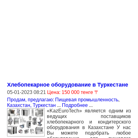
Хлебопекарное оборудование в Туркестане
05-01-2023 08:21
Цена: 150 000 тенге 〒
Продам, предлагаю: Пищевая промышленность
,
Казахстан, Туркестан
...
Подробнее
...
«KazEuroTech» является одним из
ведущих поставщиков
хлебопекарного и кондитерского
оборудования в Казахстане У нас
Вы можете подобрать любое