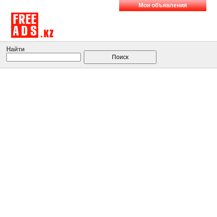
Мои объявления
Найти