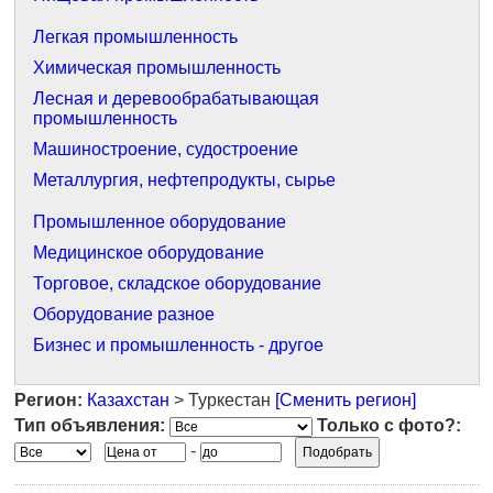
Легкая промышленность
Химическая промышленность
Лесная и деревообрабатывающая
промышленность
Машиностроение, судостроение
Металлургия, нефтепродукты, сырье
Промышленное оборудование
Медицинское оборудование
Торговое, складское оборудование
Оборудование разное
Бизнес и промышленность - другое
Регион:
Казахстан
> Туркестан
[Сменить регион]
Тип объявления:
Только с фото?:
-