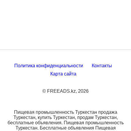
Политика конфиденциальности
Контакты
Карта сайта
© FREEADS.kz, 2026
Пищевая промышленность Туркестан продажа
Туркестан, купить Туркестан, продам Туркестан,
бесплатные объявления. Пищевая промышленность
Туркестан. Бесплатные объявления Пищевая