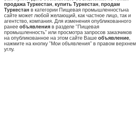
продажа Туркестан
,
купить Туркестан
,
продам
Туркестан
в категории Пищевая промышленностьна
сайте может любой желающий, как частное лицо, так и
агентство, компания. Для изменения опубликованного
ранее
объявления
в разделе "Пищевая
промышленность" или просмотра запросов заказчиков
на опубликованное на этом сайте Ваше
объявление
,
нажмите на кнопку "Мои объявления" в правом верхнем
углу.