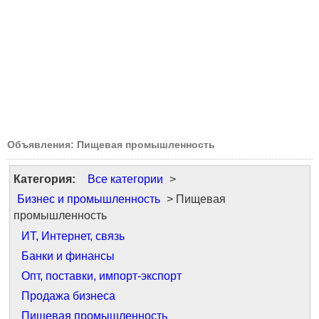
Объявления: Пищевая промышленность
Категория:
Все категории
>
Бизнес и промышленность
> Пищевая
промышленность
ИТ, Интернет, связь
Банки и финансы
Опт, поставки, импорт-экспорт
Продажа бизнеса
Пищевая промышленность