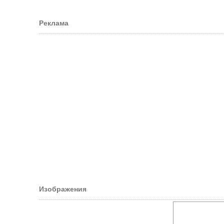
Реклама
Изображения