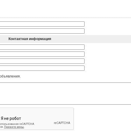
Контактная информация
 объявления.