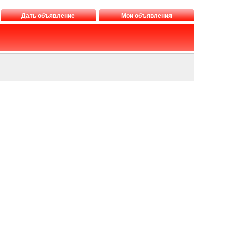
Дать объявление
Мои объявления