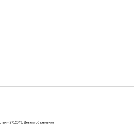
стан - 2712343. Детали объявления