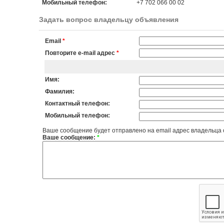
Мобильный телефон:
+7 702 066 00 02
Задать вопрос владельцу объявления
Email
*
Повторите e-mail адрес
*
Имя:
Фамилия:
Контактный телефон:
Мобильный телефон:
Ваше сообщение будет отправлено на email адрес владельца
Ваше сообщение:
*