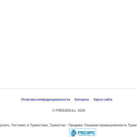
Политика конфиденциальности
Контакты
Карта сайта
© FREEADS.kz, 2026
Купить: Тестомес в Туркестане, Туркестан - Продажа: Пищевая промышленность Турке