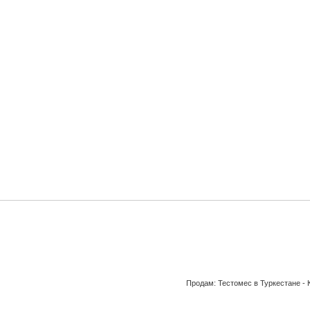
Продам: Тестомес в Туркестане - 