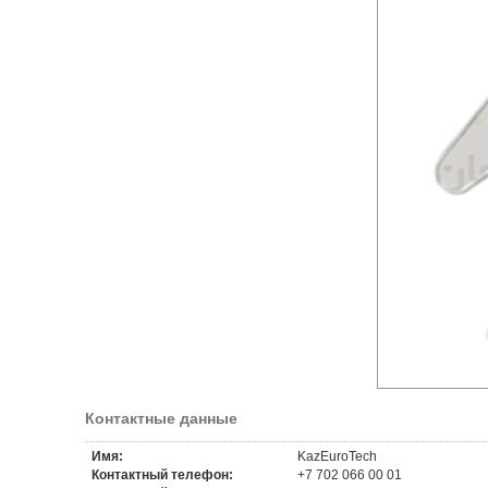
Контактные данные
Имя:
KazEuroTech
Контактный телефон:
+7 702 066 00 01