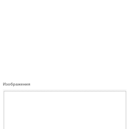
Изображения