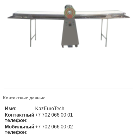
Контактные данные
Имя:
KazEuroTech
Контактный
+7 702 066 00 01
телефон:
Мобильный
+7 702 066 00 02
телефон: