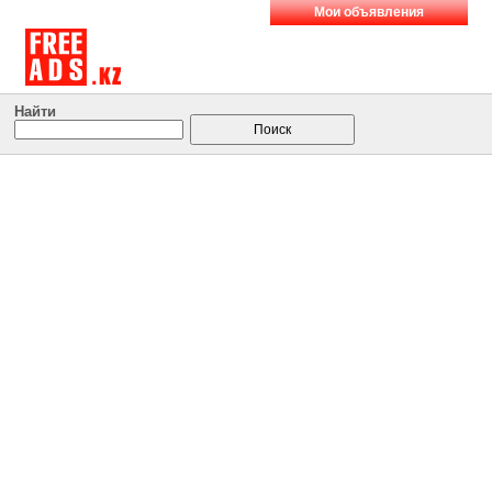
Мои объявления
Найти