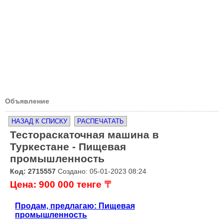
Объявление
НАЗАД К СПИСКУ
РАСПЕЧАТАТЬ
Тестораскаточная машина в
Туркестане - Пищевая
промышленность
Код: 2715557
Создано: 05-01-2023 08:24
Цена: 900 000 тенге 〒
Продам, предлагаю: Пищевая
промышленность