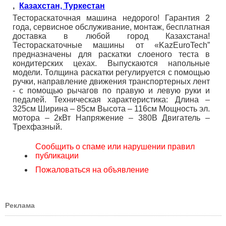
,
Казахстан, Туркестан
Тестораскаточная машина недорого! Гарантия 2
года, сервисное обслуживание, монтаж, бесплатная
доставка в любой город Казахстана!
Тестораскаточные машины от «KazEuroTech”
предназначены для раскатки слоеного теста в
кондитерских цехах. Выпускаются напольные
модели. Толщина раскатки регулируется с помощью
ручки, направление движения транспортерных лент
- с помощью рычагов по правую и левую руки и
педалей. Техническая характеристика: Длина –
325см Ширина – 85см Высота – 116см Мощность эл.
мотора – 2кВт Напряжение – 380В Двигатель –
Трехфазный.
Сообщить о спаме или нарушении правил
публикации
Пожаловаться на объявление
Реклама