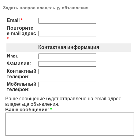
Задать вопрос владельцу объявления
Email
*
Повторите
e-mail адрес
*
Контактная информация
Имя:
Фамилия:
Контактный
телефон:
Мобильный
телефон:
Ваше сообщение будет отправлено на email адрес
владельца объявления.
Ваше сообщение:
*