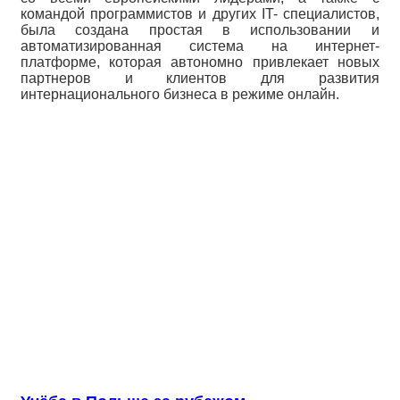
командой программистов и других IT- специалистов,
была создана простая в использовании и
автоматизированная система на интернет-
платформе, которая автономно привлекает новых
партнеров и клиентов для развития
интернационального бизнеса в режиме онлайн.