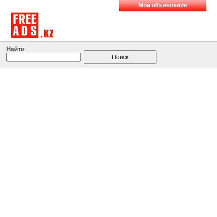
Мои объявления
Найти