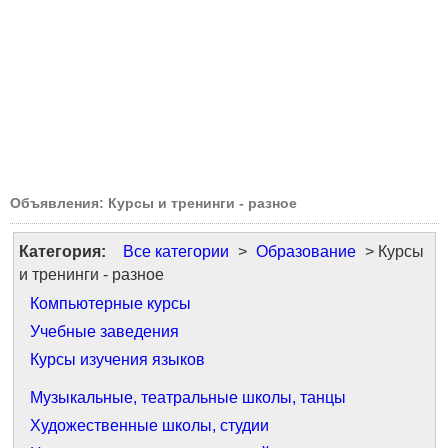
Объявления: Курсы и тренинги - разное
Категория:
Все категории
>
Образование
> Курсы
и тренинги - разное
Компьютерные курсы
Учебные заведения
Курсы изучения языков
Музыкальные, театральные школы, танцы
Художественные школы, студии