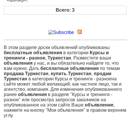
Всего: 3
В этом разделе доски объявлений опубликованы
бесплатные объявления
в категории
Курсы и
тренинги - разное, Туркестан
. Разместите ваши
объявления
у нас, и вы обязательно найдете то, что
вам нужно. Дать
бесплатные объявления
по темам
продажа Туркестан
,
купить Туркестан
,
продам
Туркестан
в категории Курсы и тренинги - разноена
сайте может любой желающий, как частное лицо, так и
агентство, компания. Для изменения опубликованного
ранее
объявления
в разделе "Курсы и тренинги -
разное" или просмотра запросов заказчиков на
опубликованное на этом сайте Ваше
объявление
,
нажмите на кнопку "Мои объявления" в правом верхнем
углу.