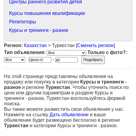
Центры раннего развития детей
Курсы повышения квалификации
Репетиторы
Курсы и тренинги - разное
Регион:
Казахстан
> Туркестан
[Сменить регион]
Тип объявления:
Только с фото?:
-
На этой странице представлены объявления на
продажу или покупку в категории
Курсы и тренинги -
разное
и регионе
Туркестан
. Чтобы уточнить поиск по
цене или другим параметрам в разделе Курсы и
тренинги - разное, Туркестан воспользуйтесь формой
поиска.
Вы также можете разместить свои объявления у нас.
Нажмите на ссылку
Дать объявление
и ваше
объявление будет размещено бесплатно в регионе
Туркестан
и категории Курсы и тренинги - разное.