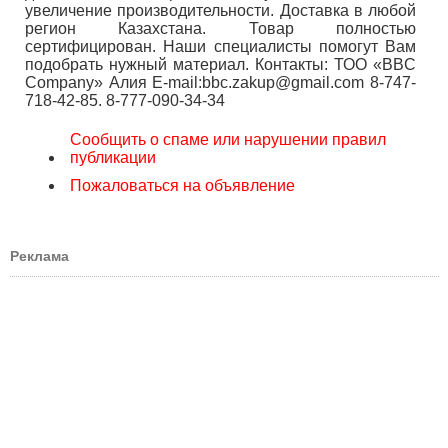
увеличение производительности. Доставка в любой
регион Казахстана. Товар полностью
сертифицирован. Наши специалисты помогут Вам
подобрать нужный материал. Контакты: ТОО «BBC
Company» Алия E-mail:bbc.zakup@gmail.com 8-747-
718-42-85. 8-777-090-34-34
Сообщить о спаме или нарушении правил
публикации
Пожаловаться на объявление
Реклама