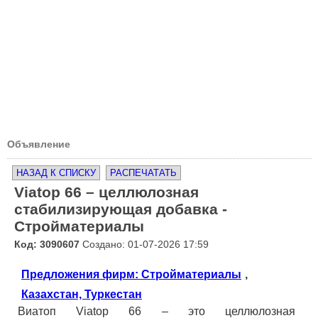
Объявление
НАЗАД К СПИСКУ
РАСПЕЧАТАТЬ
Viatop 66 – целлюлозная
стабилизирующая добавка -
Стройматериалы
Код: 3090607
Создано: 01-07-2026 17:59
Предложения фирм: Стройматериалы
,
Казахстан, Туркестан
Виатоп Viatop 66 – это целлюлозная