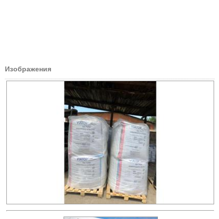
Изображения