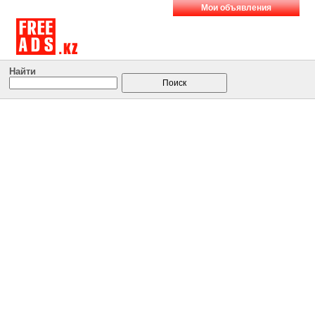
Мои объявления
Найти