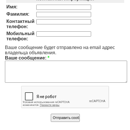
Имя:
Фамилия:
Контактный
телефон:
Мобильный
телефон:
Ваше сообщение будет отправлено на email адрес
владельца объявления.
Ваше сообщение:
*