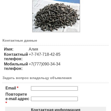
Контактные данные
Имя:
Алия
Контактный
+7-747-718-42-85
телефон:
Мобильный
+7(777)090-34-34
телефон:
Задать вопрос владельцу объявления
Email
*
Повторите
e-mail адрес
*
Контактная информация