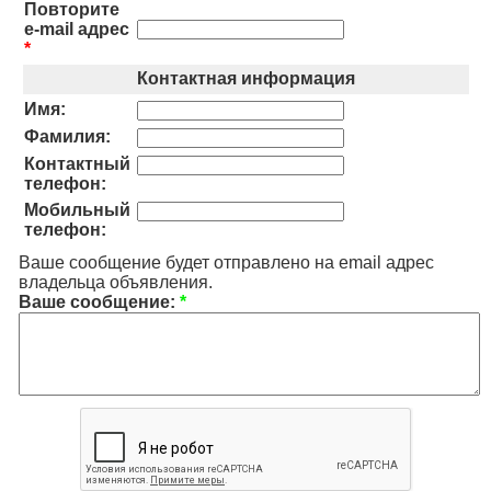
Повторите
e-mail адрес
*
Контактная информация
Имя:
Фамилия:
Контактный
телефон:
Мобильный
телефон:
Ваше сообщение будет отправлено на email адрес
владельца объявления.
Ваше сообщение:
*