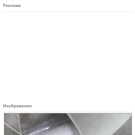
Реклама
Изображения