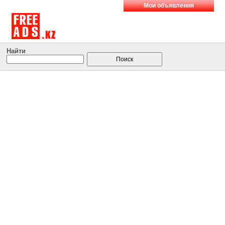
Мои объявления
Найти