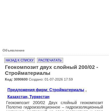
Объявление
НАЗАД К СПИСКУ
РАСПЕЧАТАТЬ
Геокомпозит двух слойный 200/02 -
Стройматериалы
Код: 3090600
Создано: 01-07-2026 17:59
Предложения фирм: Стройматериалы
,
Казахстан, Туркестан
Геокомпозит 200/02 Двух слойный геокомпозит
Полотно гидроизоляционное – гидроизоляционный