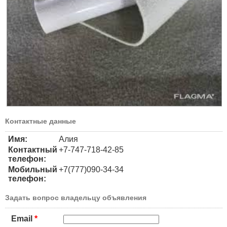
Контактные данные
Имя:
Алия
Контактный
+7-747-718-42-85
телефон:
Мобильный
+7(777)090-34-34
телефон:
Задать вопрос владельцу объявления
Email
*