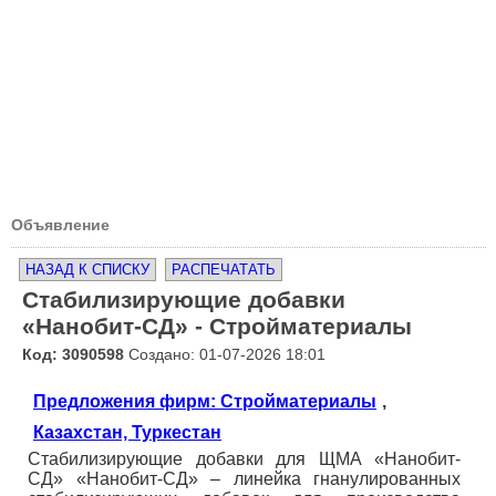
Объявление
НАЗАД К СПИСКУ
РАСПЕЧАТАТЬ
Стабилизирующие добавки
«Нанобит-СД» - Стройматериалы
Код: 3090598
Создано: 01-07-2026 18:01
Предложения фирм: Стройматериалы
,
Казахстан, Туркестан
Стабилизирующие добавки для ЩМА «Нанобит-
СД» «Нанобит-СД» – линейка гнанулированных