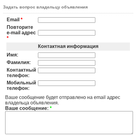
Задать вопрос владельцу объявления
Email
*
Повторите
e-mail адрес
*
Контактная информация
Имя:
Фамилия:
Контактный
телефон:
Мобильный
телефон:
Ваше сообщение будет отправлено на email адрес
владельца объявления.
Ваше сообщение:
*