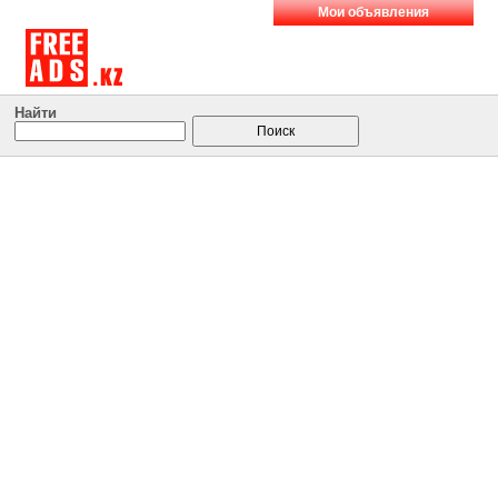
Мои объявления
Найти