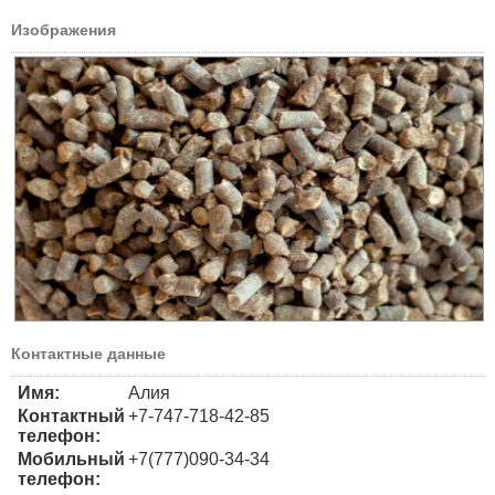
Изображения
Контактные данные
Имя:
Алия
Контактный
+7-747-718-42-85
телефон:
Мобильный
+7(777)090-34-34
телефон: