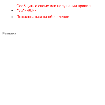
Сообщить о спаме или нарушении правил
публикации
Пожаловаться на объявление
Реклама