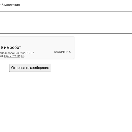
 объявления.