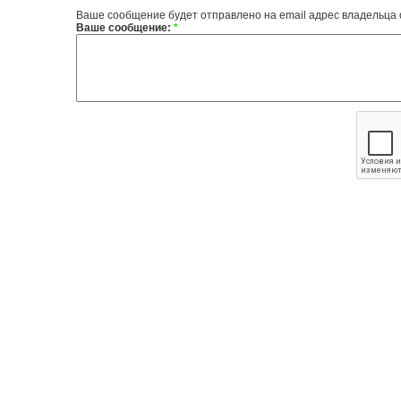
Ваше сообщение будет отправлено на email адрес владельца
Ваше сообщение:
*