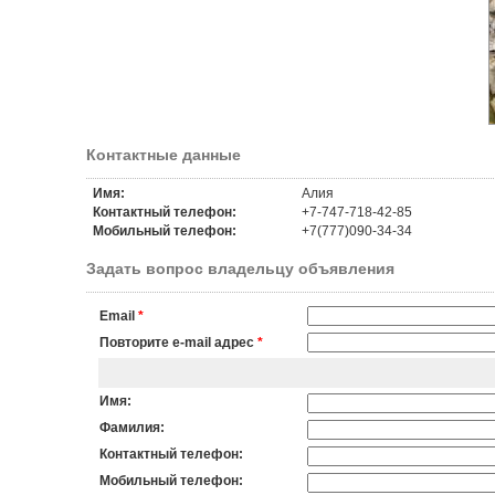
Контактные данные
Имя:
Алия
Контактный телефон:
+7-747-718-42-85
Мобильный телефон:
+7(777)090-34-34
Задать вопрос владельцу объявления
Email
*
Повторите e-mail адрес
*
Имя:
Фамилия:
Контактный телефон:
Мобильный телефон: