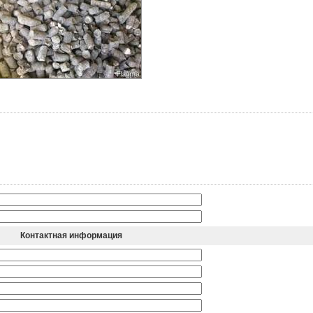
Контактная информация