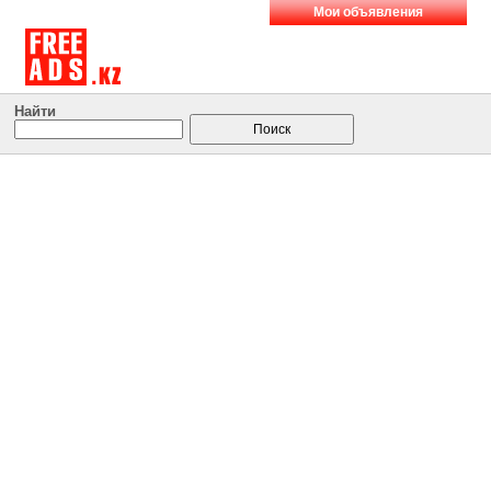
Мои объявления
Найти