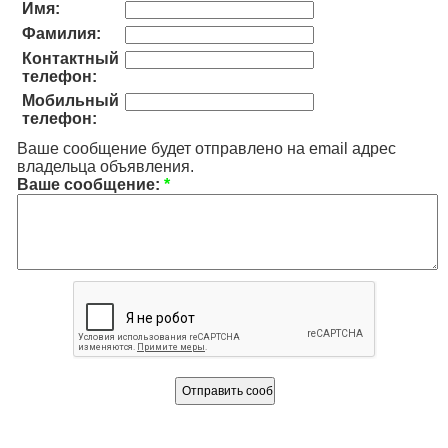
Имя:
Фамилия:
Контактный
телефон:
Мобильный
телефон:
Ваше сообщение будет отправлено на email адрес
владельца объявления.
Ваше сообщение:
*