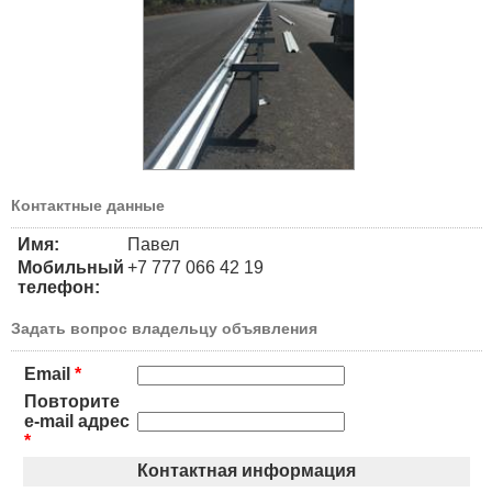
Контактные данные
Имя:
Павел
Мобильный
+7 777 066 42 19
телефон:
Задать вопрос владельцу объявления
Email
*
Повторите
e-mail адрес
*
Контактная информация