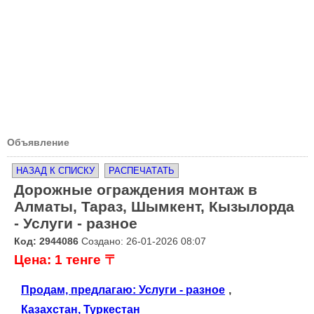
Объявление
НАЗАД К СПИСКУ
РАСПЕЧАТАТЬ
Дорожные ограждения монтаж в
Алматы, Тараз, Шымкент, Кызылорда
- Услуги - разное
Код: 2944086
Создано: 26-01-2026 08:07
Цена: 1 тенге 〒
Продам, предлагаю: Услуги - разное
,
Казахстан, Туркестан