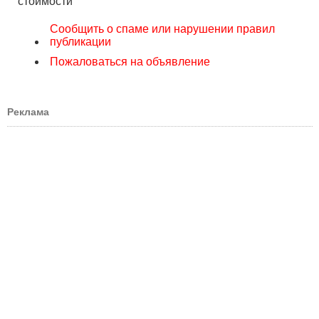
стоимости
Сообщить о спаме или нарушении правил
публикации
Пожаловаться на объявление
Реклама