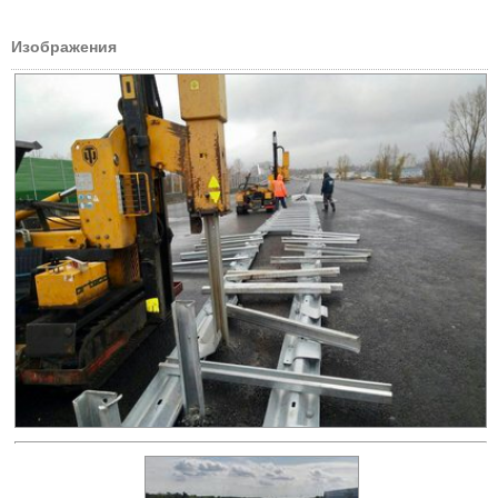
Изображения